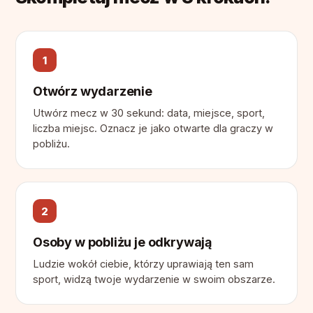
1
Otwórz wydarzenie
Utwórz mecz w 30 sekund: data, miejsce, sport,
liczba miejsc. Oznacz je jako otwarte dla graczy w
pobliżu.
2
Osoby w pobliżu je odkrywają
Ludzie wokół ciebie, którzy uprawiają ten sam
sport, widzą twoje wydarzenie w swoim obszarze.