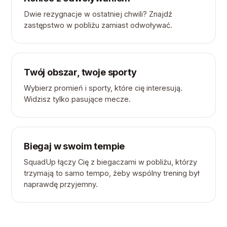
Dwie rezygnacje w ostatniej chwili? Znajdź
zastępstwo w pobliżu zamiast odwoływać.
Twój obszar, twoje sporty
Wybierz promień i sporty, które cię interesują.
Widzisz tylko pasujące mecze.
Biegaj w swoim tempie
SquadUp łączy Cię z biegaczami w pobliżu, którzy
trzymają to samo tempo, żeby wspólny trening był
naprawdę przyjemny.