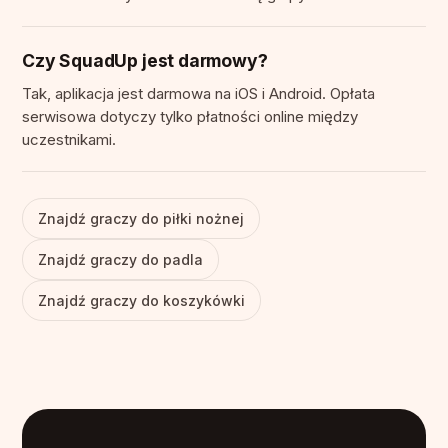
Czy SquadUp jest darmowy?
Tak, aplikacja jest darmowa na iOS i Android. Opłata
serwisowa dotyczy tylko płatności online między
uczestnikami.
Znajdź graczy do piłki nożnej
Znajdź graczy do padla
Znajdź graczy do koszykówki