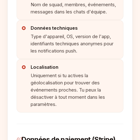
Nom de squad, membres, événements,
messages dans les chats d'équipe.
Données techniques
Type d'appareil, OS, version de l'app,
identifiants techniques anonymes pour
les notifications push.
Localisation
Uniquement si tu actives la
géolocalisation pour trouver des
événements proches. Tu peux la
désactiver à tout moment dans les
paramètres.
Données de paiement (Stripe)
02