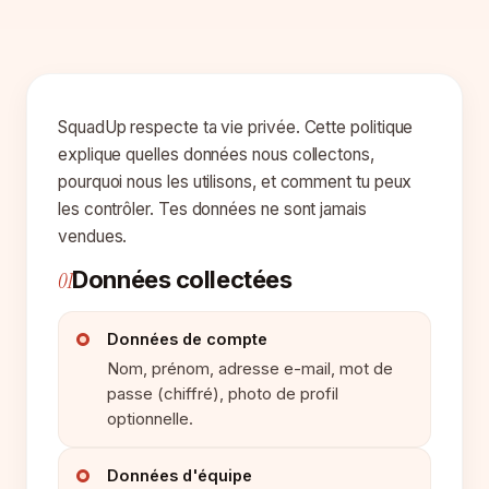
SquadUp respecte ta vie privée. Cette politique
explique quelles données nous collectons,
pourquoi nous les utilisons, et comment tu peux
les contrôler. Tes données ne sont jamais
vendues.
Données collectées
01
Données de compte
Nom, prénom, adresse e-mail, mot de
passe (chiffré), photo de profil
optionnelle.
Données d'équipe