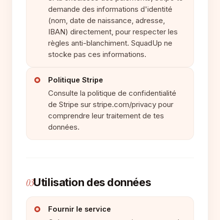
demande des informations d'identité
(nom, date de naissance, adresse,
IBAN) directement, pour respecter les
règles anti-blanchiment. SquadUp ne
stocke pas ces informations.
Politique Stripe
Consulte la politique de confidentialité
de Stripe sur stripe.com/privacy pour
comprendre leur traitement de tes
données.
Utilisation des données
03
Fournir le service