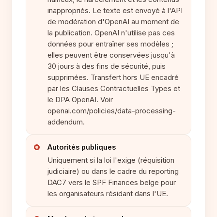
inappropriés. Le texte est envoyé à l'API
de modération d'OpenAI au moment de
la publication. OpenAI n'utilise pas ces
données pour entraîner ses modèles ;
elles peuvent être conservées jusqu'à
30 jours à des fins de sécurité, puis
supprimées. Transfert hors UE encadré
par les Clauses Contractuelles Types et
le DPA OpenAI. Voir
openai.com/policies/data-processing-
addendum.
Autorités publiques
Uniquement si la loi l'exige (réquisition
judiciaire) ou dans le cadre du reporting
DAC7 vers le SPF Finances belge pour
les organisateurs résidant dans l'UE.