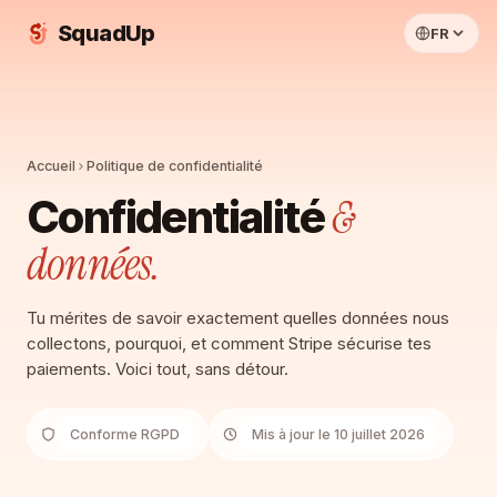
SquadUp
FR
Accueil
Politique de confidentialité
&
Confidentialité
données.
Tu mérites de savoir exactement quelles données nous
collectons, pourquoi, et comment Stripe sécurise tes
paiements. Voici tout, sans détour.
Conforme RGPD
Mis à jour le 10 juillet 2026