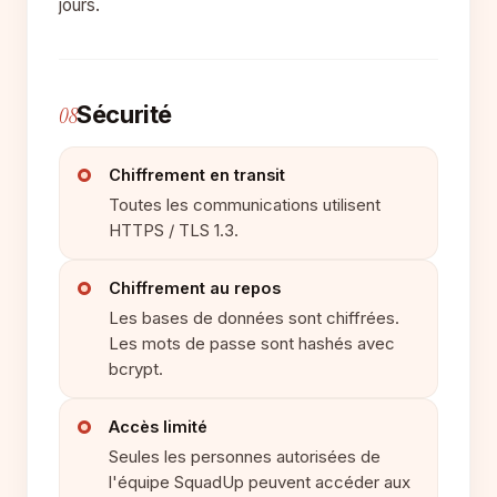
jours.
Sécurité
08
Chiffrement en transit
Toutes les communications utilisent
HTTPS / TLS 1.3.
Chiffrement au repos
Les bases de données sont chiffrées.
Les mots de passe sont hashés avec
bcrypt.
Accès limité
Seules les personnes autorisées de
l'équipe SquadUp peuvent accéder aux