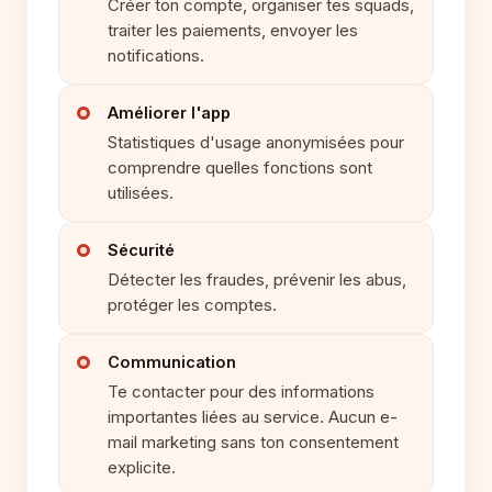
Créer ton compte, organiser tes squads,
traiter les paiements, envoyer les
notifications.
Améliorer l'app
Statistiques d'usage anonymisées pour
comprendre quelles fonctions sont
utilisées.
Sécurité
Détecter les fraudes, prévenir les abus,
protéger les comptes.
Communication
Te contacter pour des informations
importantes liées au service. Aucun e-
mail marketing sans ton consentement
explicite.