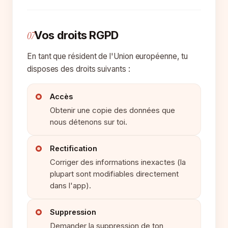
Vos droits RGPD
07
En tant que résident de l'Union européenne, tu
disposes des droits suivants :
Accès
Obtenir une copie des données que
nous détenons sur toi.
Rectification
Corriger des informations inexactes (la
plupart sont modifiables directement
dans l'app).
Suppression
Demander la suppression de ton