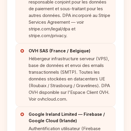
responsable conjoint pour les données
de paiement et sous-traitant pour les
autres données. DPA incorporé au Stripe
Services Agreement — voir
stripe.com/legal/dpa et
stripe.com/privacy.
OVH SAS (France / Belgique)
Hébergeur infrastructure serveur (VPS),
base de données et envoi des emails
transactionnels (SMTP). Toutes les
données stockées en datacenters UE
(Roubaix / Strasbourg / Gravelines). DPA
OVH disponible sur l'Espace Client OVH.
Voir ovhcloud.com.
Google Ireland Limited — Firebase /
Google Cloud (Irlande)
Authentification utilisateur (Firebase