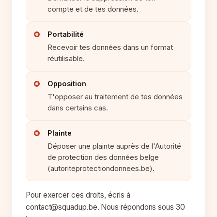
compte et de tes données.
Portabilité
Recevoir tes données dans un format
réutilisable.
Opposition
T'opposer au traitement de tes données
dans certains cas.
Plainte
Déposer une plainte auprès de l'Autorité
de protection des données belge
(autoriteprotectiondonnees.be).
Pour exercer ces droits, écris à
contact@squadup.be. Nous répondons sous 30