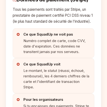
Tous les paiements sont traités par Stripe, un
prestataire de paiement certifié PCI DSS niveau 1
(le plus haut standard de sécurité de l'industrie).
Ce que SquadUp ne voit pas
Numéro complet de carte, code CVV,
date d'expiration. Ces données ne
transitent jamais par nos serveurs.
Ce que SquadUp voit
Le montant, le statut (réussi, échoué,
remboursé), les 4 derniers chiffres de la
carte et l'identifiant de transaction
Stripe.
Pour les organisateurs
Si tu encaisses des paiements, Stripe te