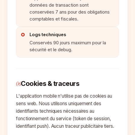
données de transaction sont
conservées 7 ans pour des obligations
comptables et fiscales.
Logs techniques
Conservés 90 jours maximum pour la
sécurité et le debug.
Cookies & traceurs
06
L'application mobile n'utilise pas de cookies au
sens web. Nous utilisons uniquement des
identifiants techniques nécessaires au
fonctionnement du service (token de session,
identifiant push). Aucun traceur publicitaire tiers.