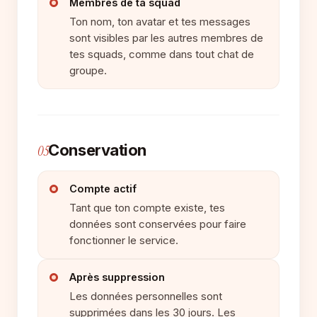
Membres de ta squad
Ton nom, ton avatar et tes messages
sont visibles par les autres membres de
tes squads, comme dans tout chat de
groupe.
Conservation
05
Compte actif
Tant que ton compte existe, tes
données sont conservées pour faire
fonctionner le service.
Après suppression
Les données personnelles sont
supprimées dans les 30 jours. Les