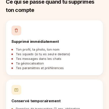
Ce qui se passe quand tu supprimes
ton compte
Supprimé immédiatement
Ton profil, ta photo, ton nom
Tes squads (si tu es seul·e dedans)
Tes messages dans les chats
Ta géolocalisation
Tes paramètres et préférences
Conservé temporairement
Données de transaction (7 ans, obligation