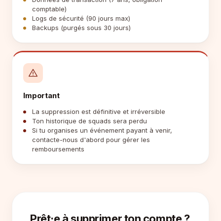
comptable)
Logs de sécurité (90 jours max)
Backups (purgés sous 30 jours)
Important
La suppression est définitive et irréversible
Ton historique de squads sera perdu
Si tu organises un événement payant à venir,
contacte-nous d'abord pour gérer les
remboursements
Prêt·e à supprimer ton compte ?