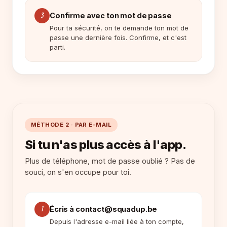
3
Confirme avec ton mot de passe
Pour ta sécurité, on te demande ton mot de
passe une dernière fois. Confirme, et c'est
parti.
MÉTHODE 2 · PAR E-MAIL
Si tu n'as plus accès à l'app.
Plus de téléphone, mot de passe oublié ? Pas de
souci, on s'en occupe pour toi.
1
Écris à contact@squadup.be
Depuis l'adresse e-mail liée à ton compte,