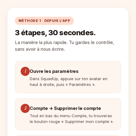
MÉTHODE 1 · DEPUIS L'APP
3 étapes, 30 secondes.
La manière la plus rapide. Tu gardes le contrôle,
sans avoir à nous écrire.
1
Ouvre les paramètres
Dans SquadUp, appuie sur ton avatar en
haut à droite, puis « Paramètres ».
2
Compte → Supprimer le compte
Tout en bas du menu Compte, tu trouveras
le bouton rouge « Supprimer mon compte ».