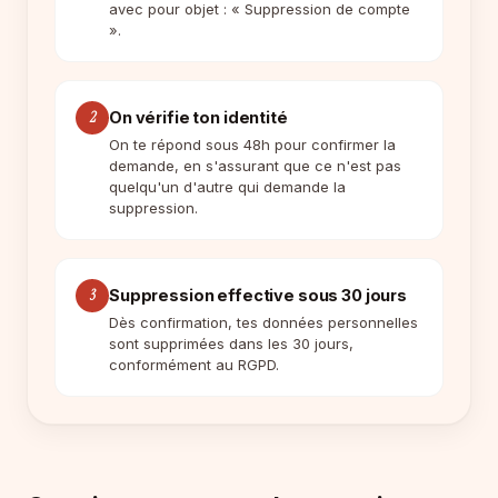
avec pour objet : « Suppression de compte
».
2
On vérifie ton identité
On te répond sous 48h pour confirmer la
demande, en s'assurant que ce n'est pas
quelqu'un d'autre qui demande la
suppression.
3
Suppression effective sous 30 jours
Dès confirmation, tes données personnelles
sont supprimées dans les 30 jours,
conformément au RGPD.